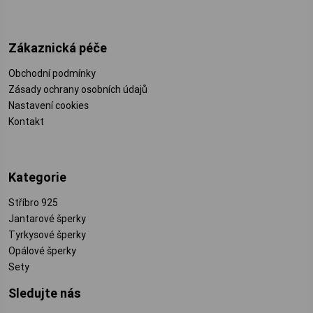
Zákaznická péče
Obchodní podmínky
Zásady ochrany osobních údajů
Nastavení cookies
Kontakt
Kategorie
Stříbro 925
Jantarové šperky
Tyrkysové šperky
Opálové šperky
Sety
Sledujte nás