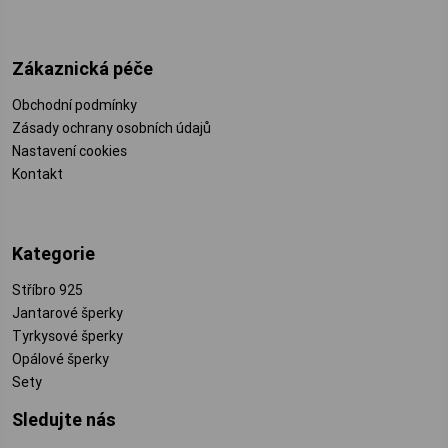
Zákaznická péče
Obchodní podmínky
Zásady ochrany osobních údajů
Nastavení cookies
Kontakt
Kategorie
Stříbro 925
Jantarové šperky
Tyrkysové šperky
Opálové šperky
Sety
Sledujte nás