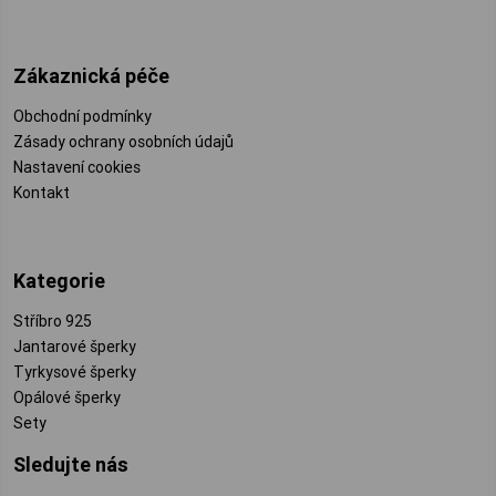
Zákaznická péče
Obchodní podmínky
Zásady ochrany osobních údajů
Nastavení cookies
Kontakt
Kategorie
Stříbro 925
Jantarové šperky
Tyrkysové šperky
Opálové šperky
Sety
Sledujte nás