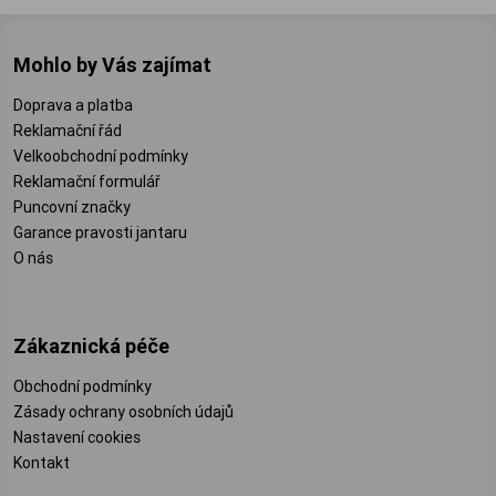
Mohlo by Vás zajímat
Doprava a platba
Reklamační řád
Velkoobchodní podmínky
Reklamační formulář
Puncovní značky
Garance pravosti jantaru
O nás
Zákaznická péče
Obchodní podmínky
Zásady ochrany osobních údajů
Nastavení cookies
Kontakt