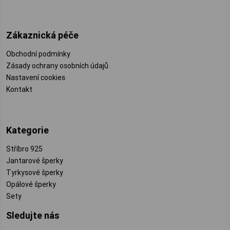
Zákaznická péče
Obchodní podmínky
Zásady ochrany osobních údajů
Nastavení cookies
Kontakt
Kategorie
Stříbro 925
Jantarové šperky
Tyrkysové šperky
Opálové šperky
Sety
Sledujte nás