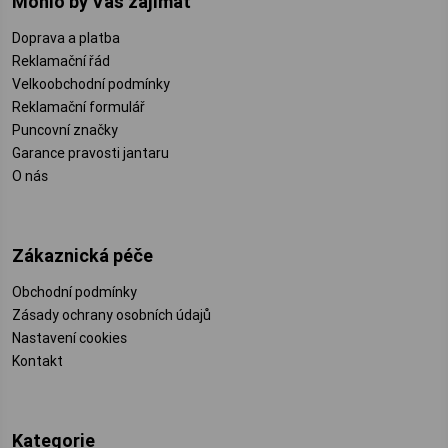
Mohlo by Vás zajímat
Doprava a platba
Reklamační řád
Velkoobchodní podmínky
Reklamační formulář
Puncovní značky
Garance pravosti jantaru
O nás
Zákaznická péče
Obchodní podmínky
Zásady ochrany osobních údajů
Nastavení cookies
Kontakt
Kategorie