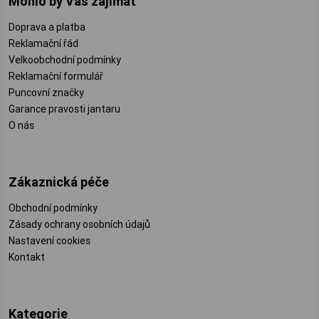
Mohlo by Vás zajímat
Doprava a platba
Reklamační řád
Velkoobchodní podmínky
Reklamační formulář
Puncovní značky
Garance pravosti jantaru
O nás
Zákaznická péče
Obchodní podmínky
Zásady ochrany osobních údajů
Nastavení cookies
Kontakt
Kategorie