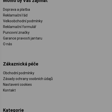
Mohlo by Vás zajímat
Doprava a platba
Reklamační řád
Velkoobchodní podmínky
Reklamační formulář
Puncovní značky
Garance pravosti jantaru
O nás
Zákaznická péče
Obchodní podmínky
Zásady ochrany osobních údajů
Nastavení cookies
Kontakt
Kategorie